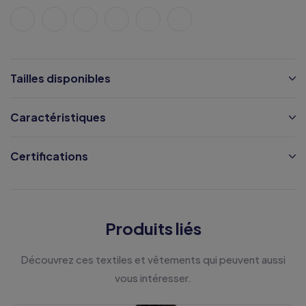
Tailles disponibles
Caractéristiques
Certifications
Produits liés
Découvrez ces textiles et vêtements qui peuvent aussi
vous intéresser.