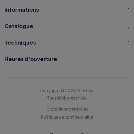
Informations
Catalogue
Techniques
Heures d'ouverture
Copyright © 2026 Printbox.
Tous droits réservés.
Conditions générales
Politique de confidentialité