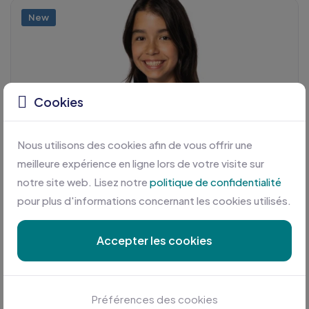
New
Cookies
Nous utilisons des cookies afin de vous offrir une
meilleure expérience en ligne lors de votre visite sur
notre site web. Lisez notre
politique de confidentialité
pour plus d'informations concernant les cookies utilisés.
Accepter les cookies
Préférences des cookies