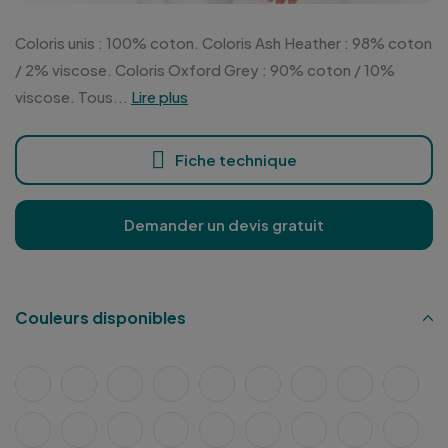
Coloris unis : 100% coton. Coloris Ash Heather : 98% coton
/ 2% viscose. Coloris Oxford Grey : 90% coton / 10%
viscose. Tous...
Lire plus
Fiche technique
Demander un devis gratuit
Couleurs disponibles