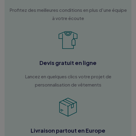
Profitez des meilleures conditions en plus d'une équipe
à votre écoute
Devis gratuit en ligne
Lancez en quelques clics votre projet de
personnalisation de vêtements
Livraison partout en Europe