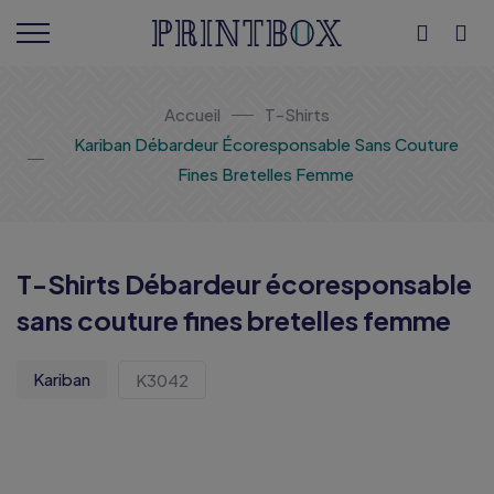
Accueil
T-Shirts
Kariban Débardeur Écoresponsable Sans Couture
Fines Bretelles Femme
T-Shirts Débardeur écoresponsable
sans couture fines bretelles femme
Kariban
K3042