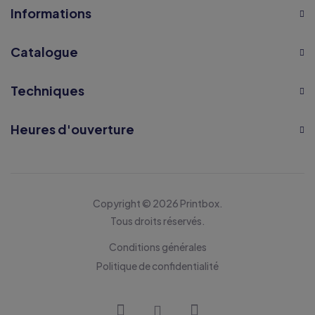
Informations
Catalogue
Techniques
Heures d'ouverture
Copyright © 2026 Printbox.
Tous droits réservés.
Conditions générales
Politique de confidentialité