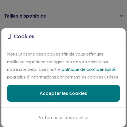
Tailles disponibles
Caractéristiques
Cookies
Certifications
Nous utilisons des cookies afin de vous offrir une
meilleure expérience en ligne lors de votre visite sur
notre site web. Lisez notre
politique de confidentialité
pour plus d'informations concernant les cookies utilisés.
Accepter les cookies
Personnalisation sur mesure
Préférences des cookies
Profitez des meilleures conditions en plus d'une équipe