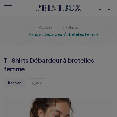
Accueil
T-Shirts
Kariban Débardeur À Bretelles Femme
T-Shirts Débardeur à bretelles
femme
Kariban
K397