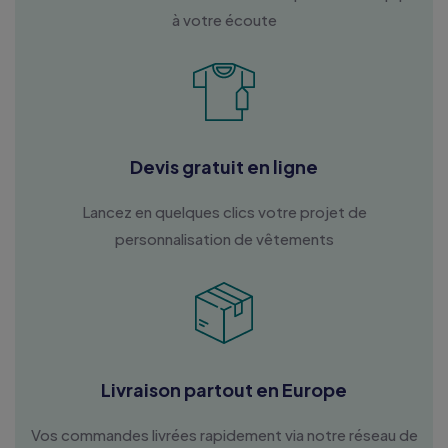
à votre écoute
Devis gratuit en ligne
Lancez en quelques clics votre projet de
personnalisation de vêtements
Livraison partout en Europe
Vos commandes livrées rapidement via notre réseau de