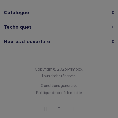
Catalogue
Techniques
Heures d'ouverture
Copyright © 2026 Printbox.
Tous droits réservés.
Conditions générales
Politique de confidentialité