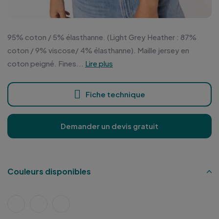
95% coton / 5% élasthanne. (Light Grey Heather : 87%
coton / 9% viscose/ 4% élasthanne). Maille jersey en
coton peigné. Fines...
Lire plus
Fiche technique
Demander un devis gratuit
Couleurs disponibles