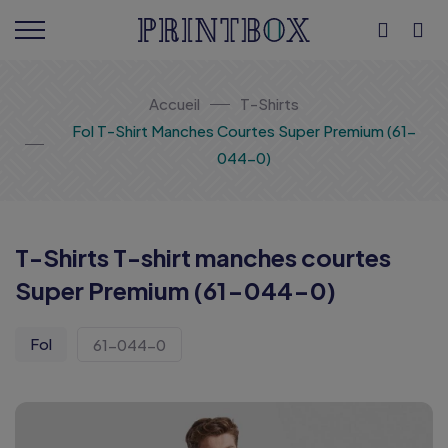
Accueil
T-Shirts
Fol T-Shirt Manches Courtes Super Premium (61-
044-0)
T-Shirts T-shirt manches courtes
Super Premium (61-044-0)
Fol
61-044-0