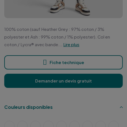
100% coton (sauf Heather Grey : 97% coton / 3%
polyester et Ash : 99% coton / 1% polyester). Col en
coton / Lycra® avec bande...
Lire plus
Fiche technique
Demander un devis gratuit
Couleurs disponibles