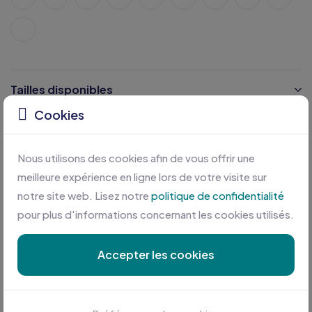
Tailles disponibles
Cookies
Caractéristiques
Nous utilisons des cookies afin de vous offrir une
Certifications
meilleure expérience en ligne lors de votre visite sur
notre site web. Lisez notre
politique de confidentialité
pour plus d'informations concernant les cookies utilisés.
Accepter les cookies