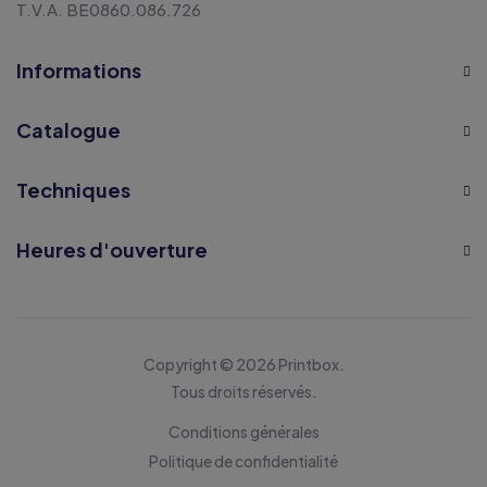
T.V.A. BE0860.086.726
Informations
Catalogue
Techniques
Heures d'ouverture
Copyright © 2026 Printbox.
Tous droits réservés.
Conditions générales
Politique de confidentialité