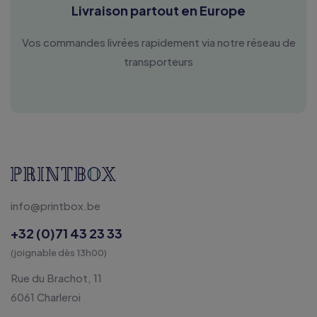
Livraison partout en Europe
Vos commandes livrées rapidement via notre réseau de
transporteurs
info@printbox.be
+32 (0)71 43 23 33
(joignable dès 13h00)
Rue du Brachot, 11
6061 Charleroi