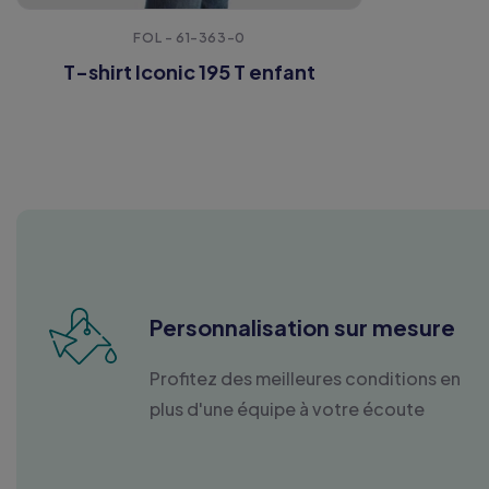
FOL - 61-363-0
T-shirt Iconic 195 T enfant
Personnalisation sur mesure
Profitez des meilleures conditions en
plus d'une équipe à votre écoute