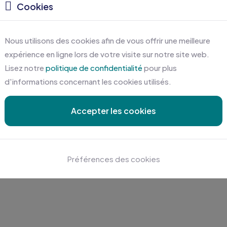
Cookies
Nous utilisons des cookies afin de vous offrir une meilleure
expérience en ligne lors de votre visite sur notre site web.
Lisez notre
politique de confidentialité
pour plus
d'informations concernant les cookies utilisés.
Accepter les cookies
Préférences des cookies