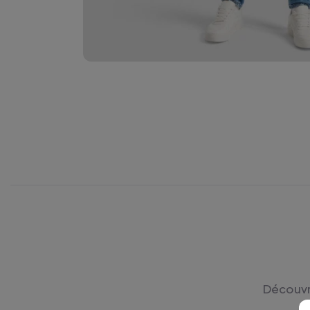
Découvre