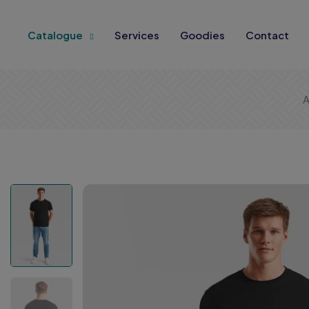
Catalogue
Services
Goodies
Contact
A