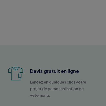
Devis gratuit en ligne
Lancez en quelques clics votre
projet de personnalisation de
vêtements