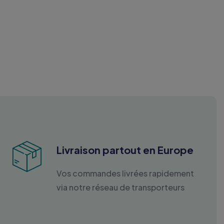
Livraison partout en Europe
Vos commandes livrées rapidement
via notre réseau de transporteurs