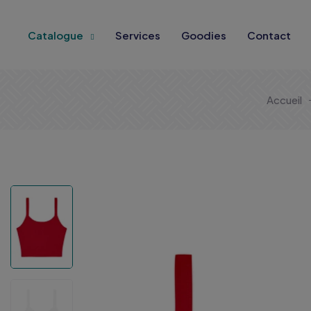
Catalogue
Services
Goodies
Contact
Accueil