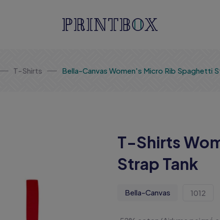
T-Shirts
Bella-Canvas Women's Micro Rib Spaghetti S
T-Shirts Wom
Strap Tank
Bella-Canvas
1012