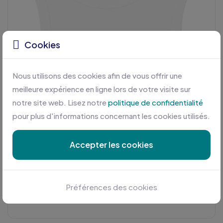
Cookies
Nous utilisons des cookies afin de vous offrir une
meilleure expérience en ligne lors de votre visite sur
notre site web. Lisez notre
politique de confidentialité
pour plus d'informations concernant les cookies utilisés.
Accepter les cookies
Préférences des cookies