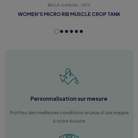
BELLA-CANVAS - 1013
WOMEN'S MICRO RIB MUSCLE CROP TANK
Personnalisation sur mesure
Profitez des meilleures conditions en plus d'une équipe
à votre écoute