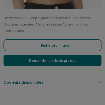
Bord côte 1x1. Coupe ajustée et stretch. Pré-rétréci.
Coutures latérales. Manches raglan. Col et manches
contrastées.
Fiche technique
Demander un devis gratuit
Couleurs disponibles