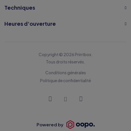
Techniques
Heures d'ouverture
Copyright © 2026 Printbox.
Tous droits réservés.
Conditions générales
Politique de confidentialité
Powered by