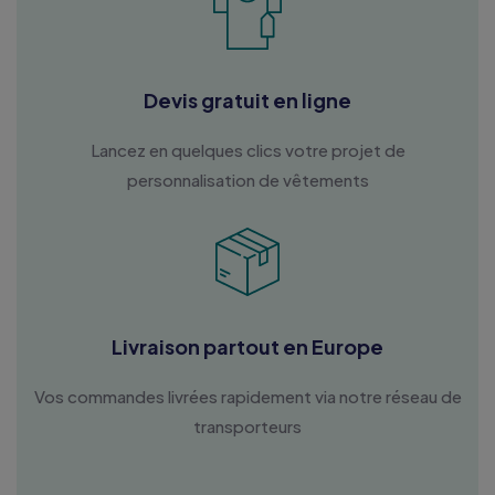
Devis gratuit en ligne
Lancez en quelques clics votre projet de
personnalisation de vêtements
Livraison partout en Europe
Vos commandes livrées rapidement via notre réseau de
transporteurs