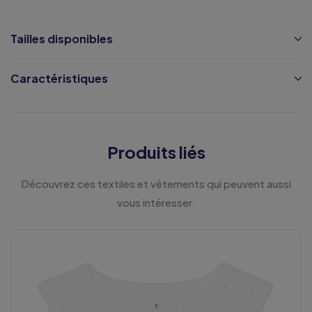
Tailles disponibles
Caractéristiques
Produits liés
Découvrez ces textiles et vêtements qui peuvent aussi
vous intéresser.