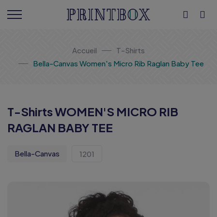
Accueil
T-Shirts
Bella-Canvas Women's Micro Rib Raglan Baby Tee
T-Shirts WOMEN'S MICRO RIB
RAGLAN BABY TEE
Bella-Canvas
1201