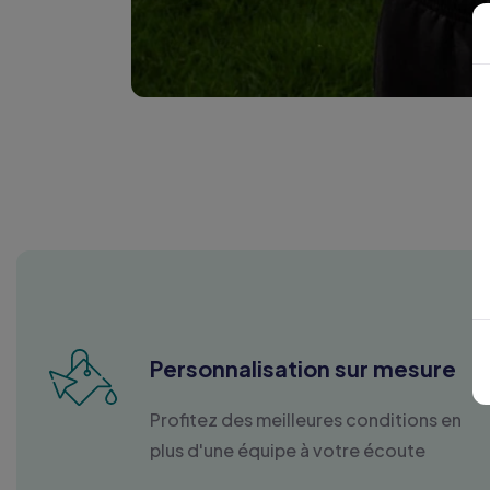
Personnalisation sur mesure
Profitez des meilleures conditions en
plus d'une équipe à votre écoute