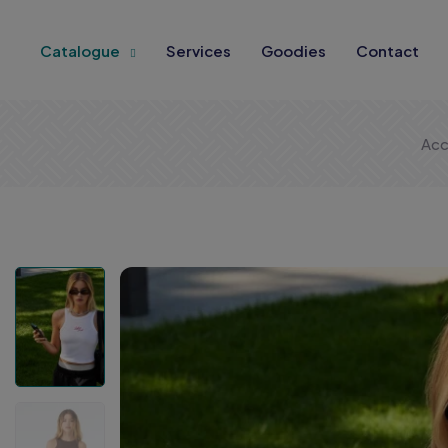
Catalogue
Services
Goodies
Contact
Acc