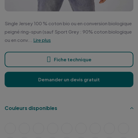
Single Jersey 100 % coton bio ou en conversion biologique
peigné ring-spun (sauf Sport Grey : 90% coton biologique
ou en conv...
Lire plus
Fiche technique
Demander un devis gratuit
Couleurs disponibles