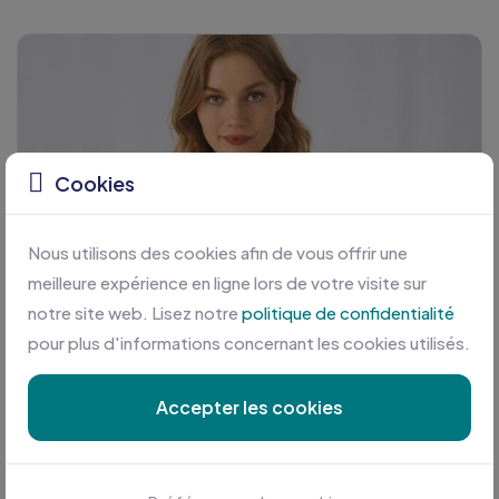
Cookies
Nous utilisons des cookies afin de vous offrir une
meilleure expérience en ligne lors de votre visite sur
notre site web. Lisez notre
politique de confidentialité
pour plus d'informations concernant les cookies utilisés.
Accepter les cookies