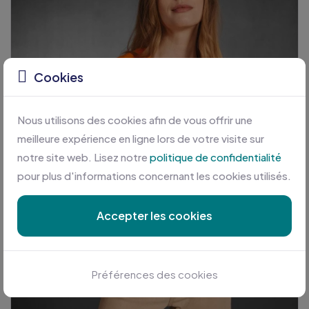
Cookies
Nous utilisons des cookies afin de vous offrir une
meilleure expérience en ligne lors de votre visite sur
notre site web. Lisez notre
politique de confidentialité
pour plus d'informations concernant les cookies utilisés.
Accepter les cookies
Préférences des cookies