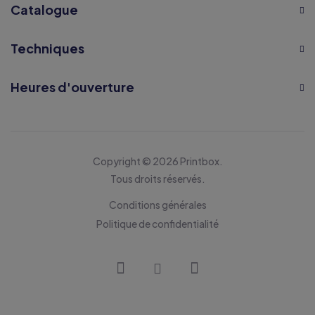
Catalogue
Techniques
Heures d'ouverture
Copyright © 2026 Printbox.
Tous droits réservés.
Conditions générales
Politique de confidentialité