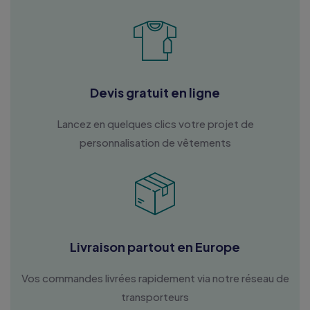
Devis gratuit en ligne
Lancez en quelques clics votre projet de
personnalisation de vêtements
Livraison partout en Europe
Vos commandes livrées rapidement via notre réseau de
transporteurs