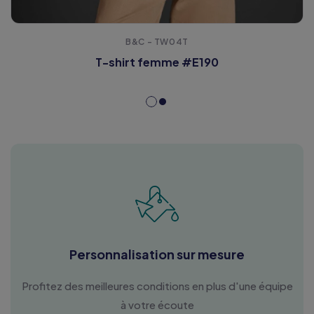
B&C - TW04T
T-shirt femme #E190
Personnalisation sur mesure
Profitez des meilleures conditions en plus d'une équipe
à votre écoute