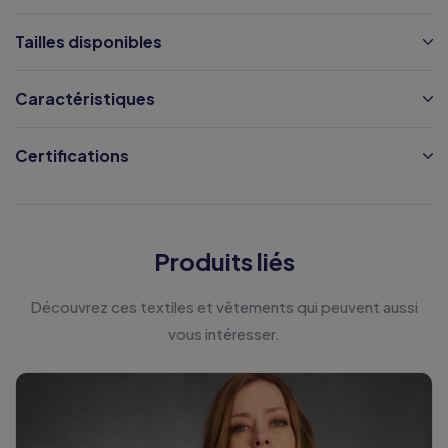
Tailles disponibles
Caractéristiques
Certifications
Produits liés
Découvrez ces textiles et vêtements qui peuvent aussi
vous intéresser.