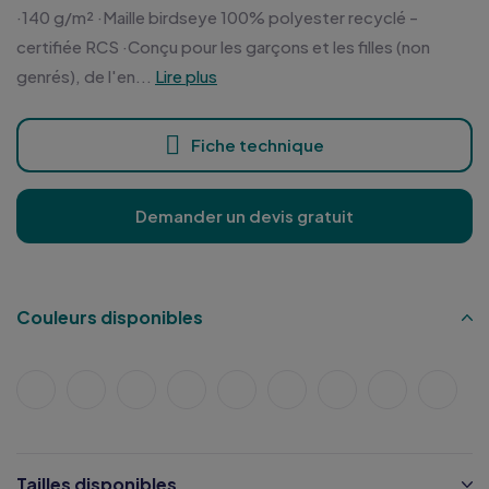
·140 g/m² ·Maille birdseye 100% polyester recyclé -
certifiée RCS ·Conçu pour les garçons et les filles (non
genrés), de l'en...
Lire plus
Fiche technique
Demander un devis gratuit
Couleurs disponibles
Tailles disponibles