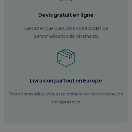
Devis gratuit en ligne
Lancez en quelques clics votre projet de
personnalisation de vêtements
Livraison partout en Europe
Vos commandes livrées rapidement via notre réseau de
transporteurs