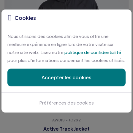
Cookies
Nous utilisons des cookies afin de vous offrir une
meilleure expérience en ligne lors de votre visite sur
notre site web. Lisez notre
politique de confidentialité
pour plus d'informations concernant les cookies utilisés.
Accepter les cookies
Préférences des cookies
AWDIS - JC282
Active Track Jacket