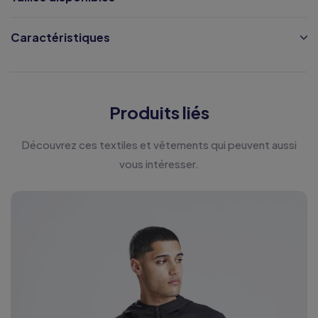
Caractéristiques
Produits liés
Découvrez ces textiles et vêtements qui peuvent aussi
vous intéresser.