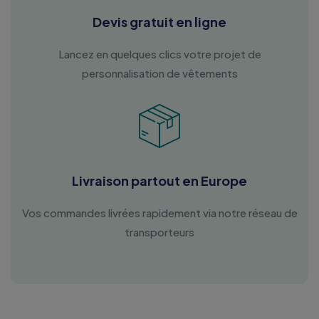
Devis gratuit en ligne
Lancez en quelques clics votre projet de
personnalisation de vêtements
Livraison partout en Europe
Vos commandes livrées rapidement via notre réseau de
transporteurs