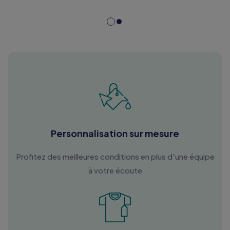
Personnalisation sur mesure
Profitez des meilleures conditions en plus d'une équipe
à votre écoute