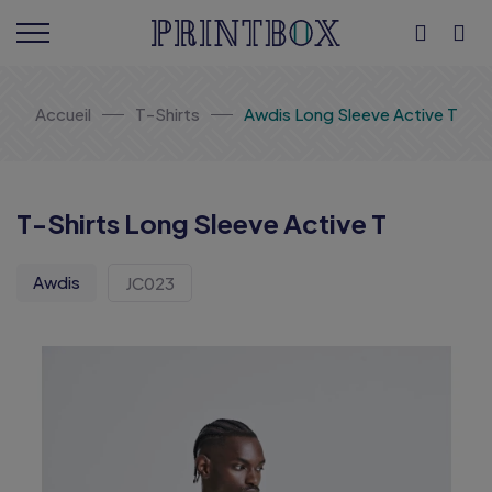
Accueil
T-Shirts
Awdis Long Sleeve Active T
T-Shirts Long Sleeve Active T
Awdis
JC023