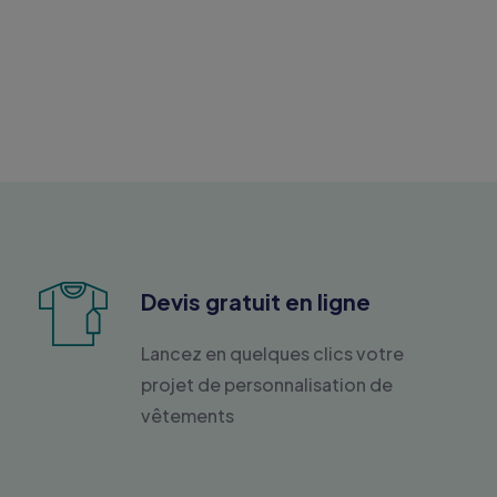
Devis gratuit en ligne
Lancez en quelques clics votre
projet de personnalisation de
vêtements