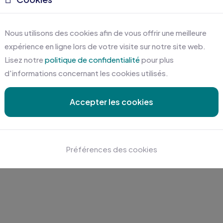
Nous utilisons des cookies afin de vous offrir une meilleure
expérience en ligne lors de votre visite sur notre site web.
Lisez notre
politique de confidentialité
pour plus
d'informations concernant les cookies utilisés.
Accepter les cookies
Préférences des cookies