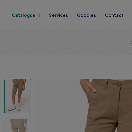
Catalogue
Services
Goodies
Contact