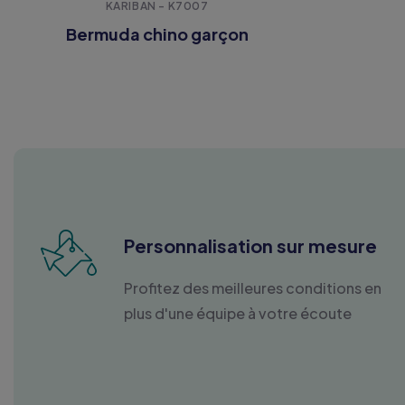
KARIBAN - K7007
Bermuda chino garçon
Personnalisation sur mesure
Profitez des meilleures conditions en
plus d'une équipe à votre écoute