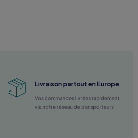
Livraison partout en Europe
Vos commandes livrées rapidement
via notre réseau de transporteurs