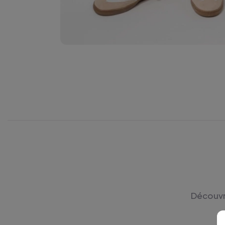
Découvre