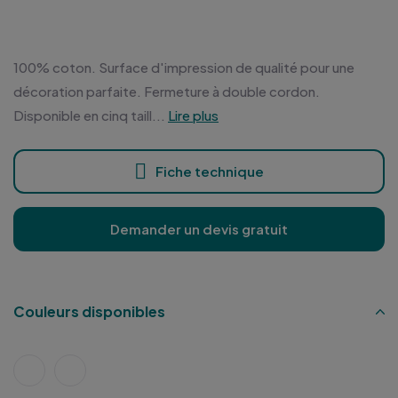
100% coton. Surface d'impression de qualité pour une
décoration parfaite. Fermeture à double cordon.
Disponible en cinq taill...
Lire plus
Fiche technique
Demander un devis gratuit
Couleurs disponibles