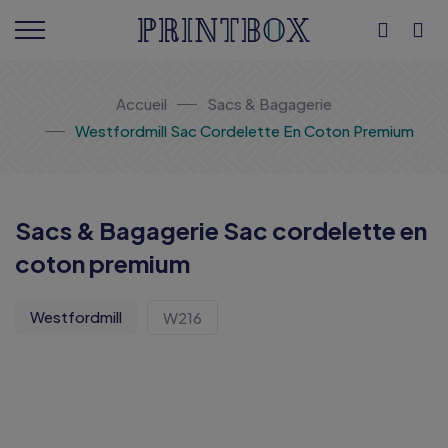
Accueil
Sacs & Bagagerie
Westfordmill Sac Cordelette En Coton Premium
Sacs & Bagagerie Sac cordelette en
coton premium
Westfordmill
W216