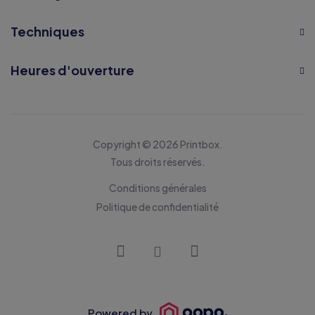
Techniques
Heures d'ouverture
Copyright © 2026 Printbox.
Tous droits réservés.
Conditions générales
Politique de confidentialité
Powered by