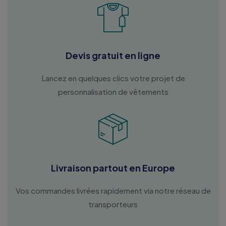
Devis gratuit en ligne
Lancez en quelques clics votre projet de
personnalisation de vêtements
Livraison partout en Europe
Vos commandes livrées rapidement via notre réseau de
transporteurs