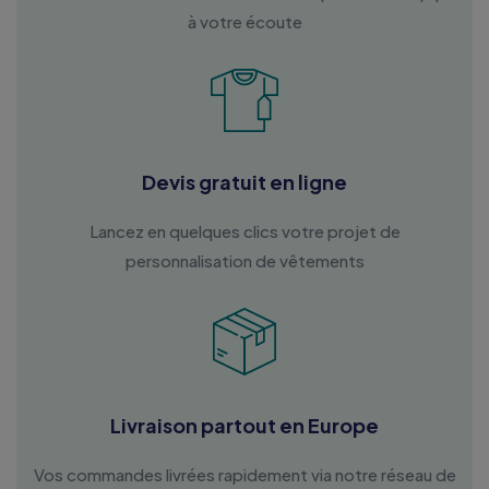
à votre écoute
Devis gratuit en ligne
Lancez en quelques clics votre projet de
personnalisation de vêtements
Livraison partout en Europe
Vos commandes livrées rapidement via notre réseau de