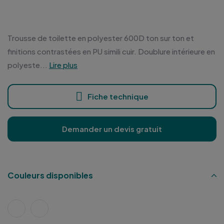
Trousse de toilette en polyester 600D ton sur ton et
finitions contrastées en PU simili cuir. Doublure intérieure en
polyeste...
Lire plus
Fiche technique
Demander un devis gratuit
Couleurs disponibles