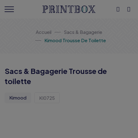
Accueil
Sacs & Bagagerie
Kimood Trousse De Toilette
Sacs & Bagagerie Trousse de
toilette
Kimood
KI0725