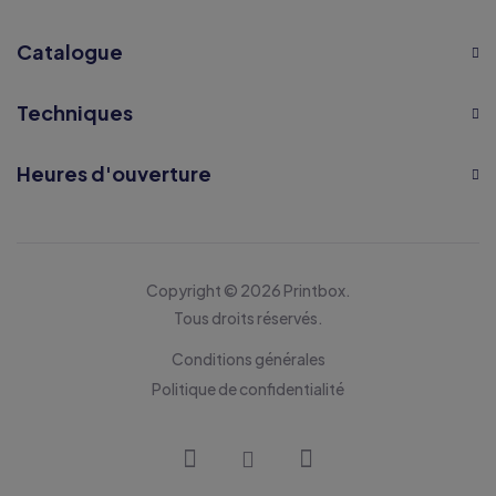
Catalogue
Techniques
Heures d'ouverture
Copyright © 2026 Printbox.
Tous droits réservés.
Conditions générales
Politique de confidentialité