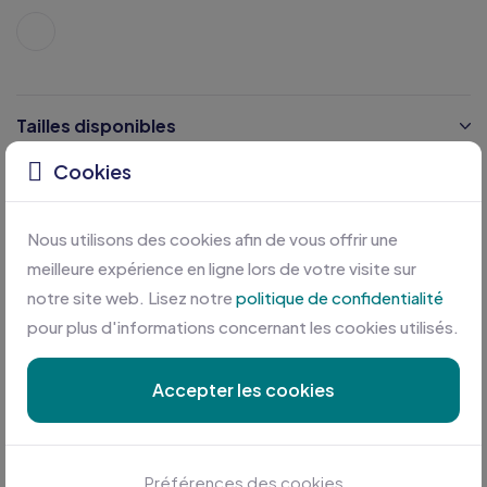
Tailles disponibles
Cookies
Caractéristiques
Nous utilisons des cookies afin de vous offrir une
Certifications
meilleure expérience en ligne lors de votre visite sur
notre site web. Lisez notre
politique de confidentialité
pour plus d'informations concernant les cookies utilisés.
Accepter les cookies
Préférences des cookies