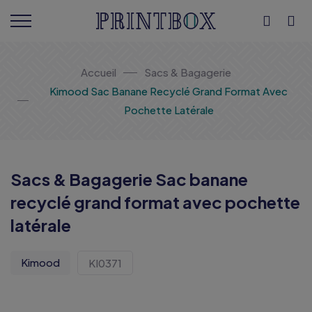
Accueil
Sacs & Bagagerie
Kimood Sac Banane Recyclé Grand Format Avec
Pochette Latérale
Sacs & Bagagerie Sac banane
recyclé grand format avec pochette
latérale
Kimood
KI0371