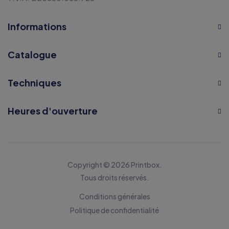
Informations
Catalogue
Techniques
Heures d'ouverture
Copyright © 2026 Printbox.
Tous droits réservés.
Conditions générales
Politique de confidentialité