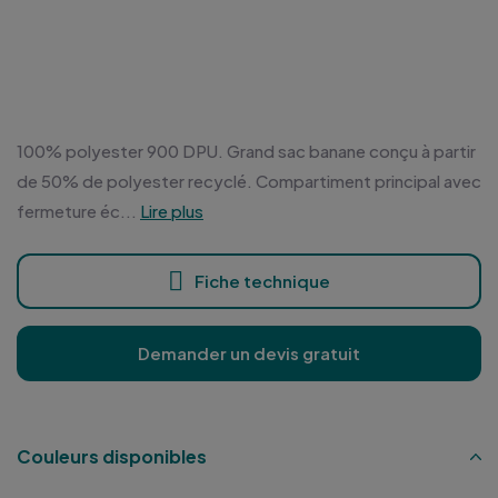
100% polyester 900 DPU. Grand sac banane conçu à partir
de 50% de polyester recyclé. Compartiment principal avec
fermeture éc...
Lire plus
Fiche technique
Demander un devis gratuit
Couleurs disponibles