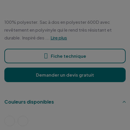
100% polyester. Sac à dos en polyester 600D avec
revêtement en polyvinyle qui le rend très résistant et
durable. Inspiré des ...
Lire plus
Fiche technique
Demander un devis gratuit
Couleurs disponibles