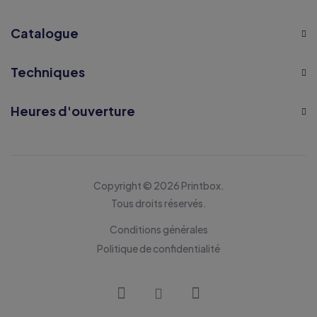
Catalogue
Techniques
Heures d'ouverture
Copyright © 2026 Printbox.
Tous droits réservés.
Conditions générales
Politique de confidentialité