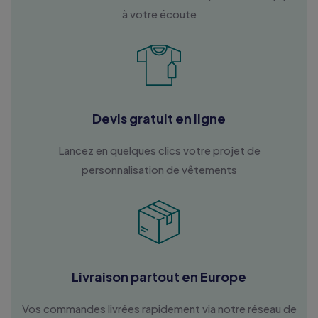
à votre écoute
Devis gratuit en ligne
Lancez en quelques clics votre projet de
personnalisation de vêtements
Livraison partout en Europe
Vos commandes livrées rapidement via notre réseau de