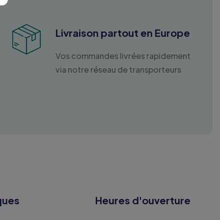
Livraison partout en Europe
Vos commandes livrées rapidement
via notre réseau de transporteurs
ques
Heures d'ouverture