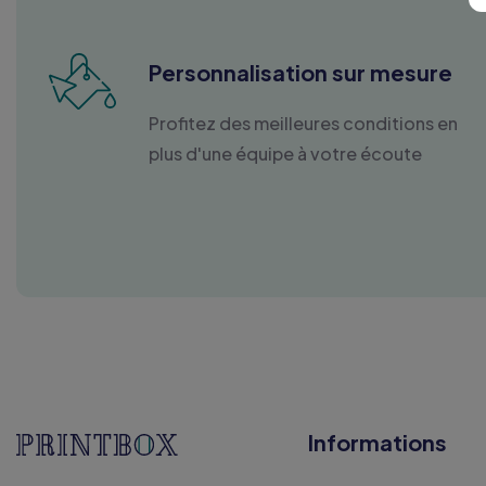
Personnalisation sur mesure
Profitez des meilleures conditions en
plus d'une équipe à votre écoute
Informations