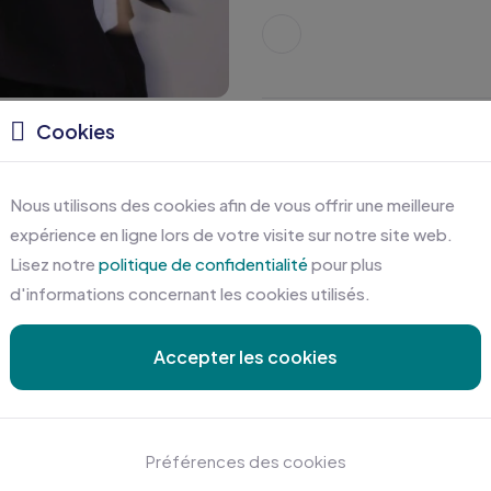
Tailles disponibles
Cookies
Caractéristiques
Nous utilisons des cookies afin de vous offrir une meilleure
expérience en ligne lors de votre visite sur notre site web.
Certifications
Lisez notre
politique de confidentialité
pour plus
d'informations concernant les cookies utilisés.
Accepter les cookies
Préférences des cookies