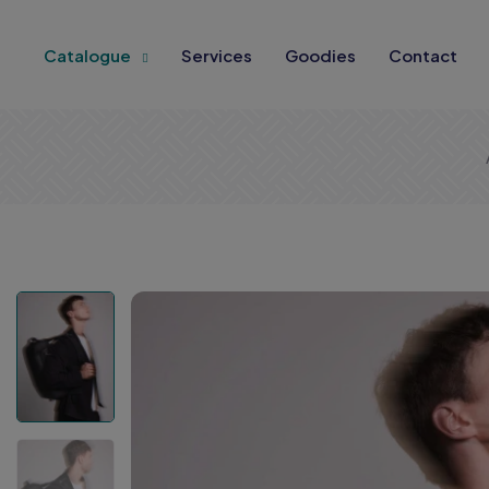
Catalogue
Services
Goodies
Contact