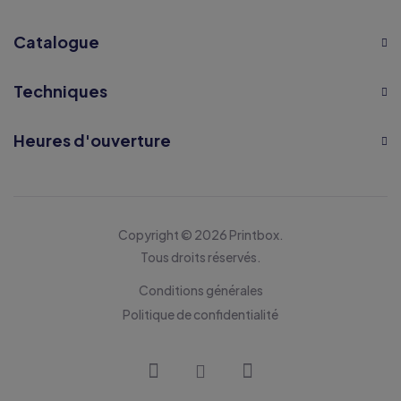
Catalogue
Techniques
Heures d'ouverture
Copyright © 2026 Printbox.
Tous droits réservés.
Conditions générales
Politique de confidentialité