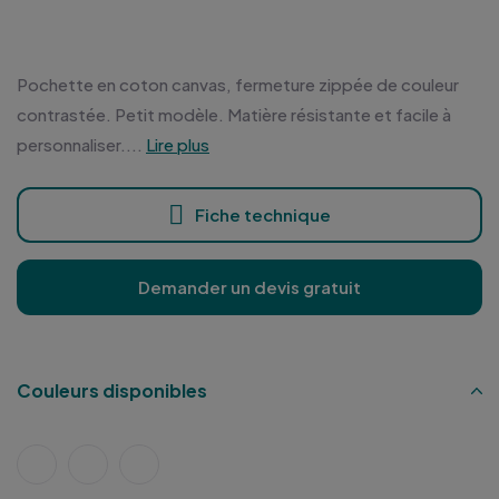
Pochette en coton canvas, fermeture zippée de couleur
contrastée. Petit modèle. Matière résistante et facile à
personnaliser....
Lire plus
Fiche technique
Demander un devis gratuit
Couleurs disponibles