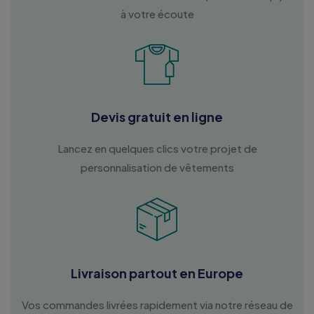
à votre écoute
Devis gratuit en ligne
Lancez en quelques clics votre projet de
personnalisation de vêtements
Livraison partout en Europe
Vos commandes livrées rapidement via notre réseau de