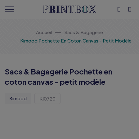
Accueil
Sacs & Bagagerie
Kimood Pochette En Coton Canvas - Petit Modèle
Sacs & Bagagerie Pochette en
coton canvas - petit modèle
Kimood
KI0720