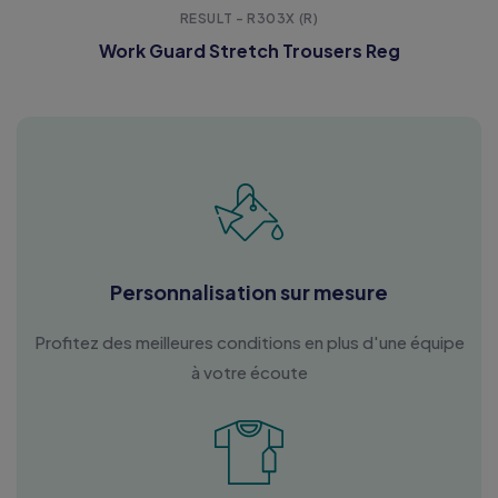
RESULT - R303X (R)
Work Guard Stretch Trousers Reg
Personnalisation sur mesure
Profitez des meilleures conditions en plus d'une équipe
à votre écoute