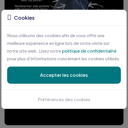
Cookies
Nous utilisons des cookies afin de vous offrir une
meilleure expérience en ligne lors de votre visite sur
notre site web. Lisez notre
politique de confidentialité
pour plus d'informations concernant les cookies utilisés.
Accepter les cookies
Préférences des cookies