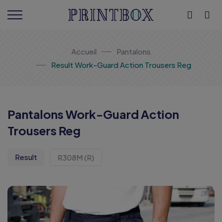
Accueil
Pantalons
Result Work-Guard Action Trousers Reg
Pantalons Work-Guard Action
Trousers Reg
Result
R308M (R)