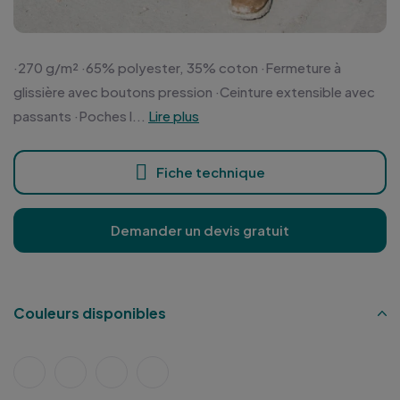
·270 g/m² ·65% polyester, 35% coton ·Fermeture à
glissière avec boutons pression ·Ceinture extensible avec
passants ·Poches l...
Lire plus
Fiche technique
Demander un devis gratuit
Couleurs disponibles