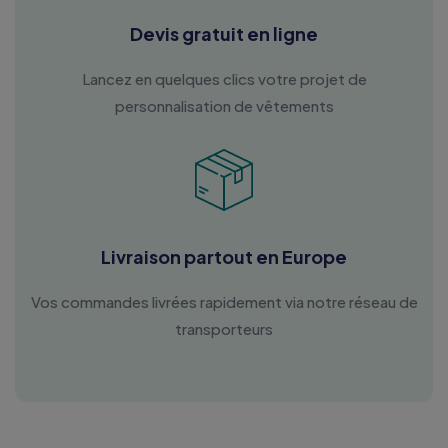
Devis gratuit en ligne
Lancez en quelques clics votre projet de
personnalisation de vêtements
Livraison partout en Europe
Vos commandes livrées rapidement via notre réseau de
transporteurs