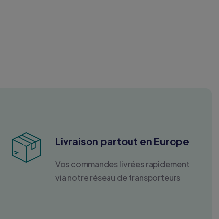
Livraison partout en Europe
Vos commandes livrées rapidement
via notre réseau de transporteurs