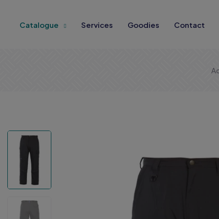
Catalogue
Services
Goodies
Contact
Ac