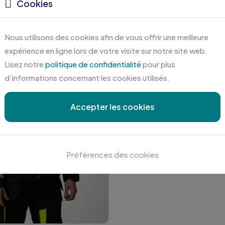
Cookies
Nous utilisons des cookies afin de vous offrir une meilleure
expérience en ligne lors de votre visite sur notre site web.
Lisez notre
politique de confidentialité
pour plus
d'informations concernant les cookies utilisés.
Accepter les cookies
Préférences des cookies