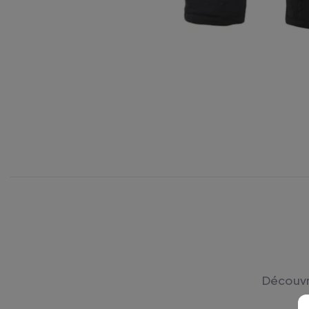
Découvre