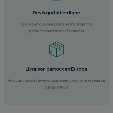
Devis gratuit en ligne
Lancez en quelques clics votre projet de
personnalisation de vêtements
Livraison partout en Europe
Vos commandes livrées rapidement via notre réseau de
transporteurs