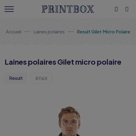
Accueil
Laines polaires
Result Gilet Micro Polaire
Laines polaires Gilet micro polaire
Result
R116X