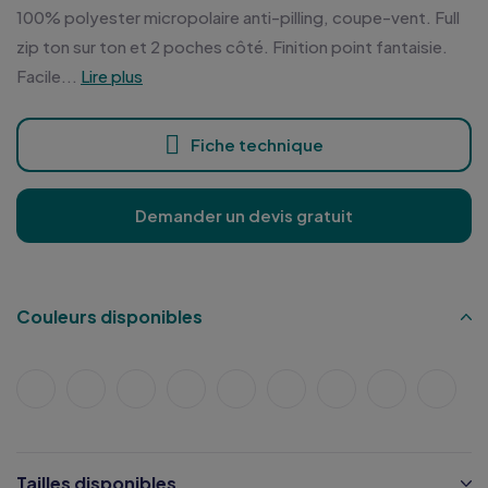
100% polyester micropolaire anti-pilling, coupe-vent. Full
zip ton sur ton et 2 poches côté. Finition point fantaisie.
Facile...
Lire plus
Fiche technique
Demander un devis gratuit
Couleurs disponibles
Tailles disponibles