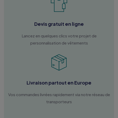
Devis gratuit en ligne
Lancez en quelques clics votre projet de
personnalisation de vêtements
Livraison partout en Europe
Vos commandes livrées rapidement via notre réseau de
transporteurs