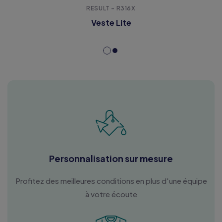
RESULT - R316X
Veste Lite
Personnalisation sur mesure
Profitez des meilleures conditions en plus d'une équipe
à votre écoute