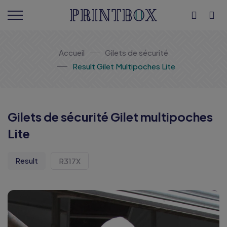
Accueil
Gilets de sécurité
Result Gilet Multipoches Lite
Gilets de sécurité Gilet multipoches
Lite
Result
R317X