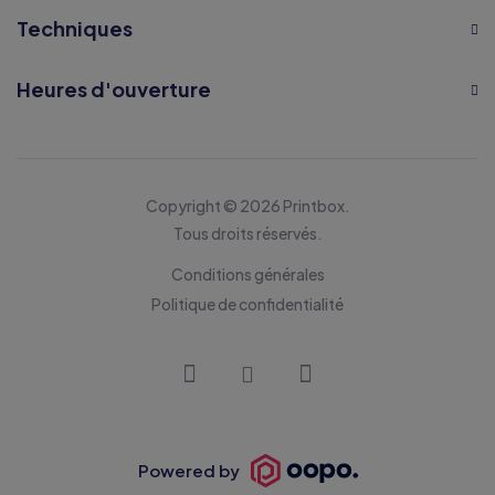
Techniques
Heures d'ouverture
Copyright © 2026 Printbox.
Tous droits réservés.
Conditions générales
Politique de confidentialité
Powered by