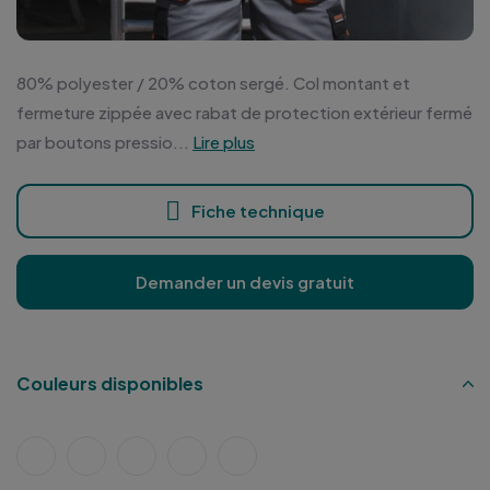
80% polyester / 20% coton sergé. Col montant et
fermeture zippée avec rabat de protection extérieur fermé
par boutons pressio...
Lire plus
Fiche technique
Demander un devis gratuit
Couleurs disponibles