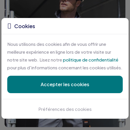
Cookies
Nous utilisons des cookies afin de vous offrir une
meilleure expérience en ligne lors de votre visite sur
notre site web. Lisez notre
politique de confidentialité
pour plus d'informations concernant les cookies utilisés.
Accepter les cookies
Préférences des cookies