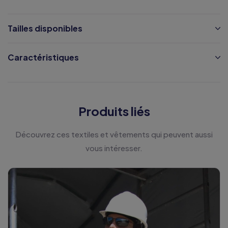
Tailles disponibles
Caractéristiques
Produits liés
Découvrez ces textiles et vêtements qui peuvent aussi
vous intéresser.