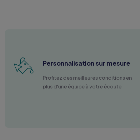
Personnalisation sur mesure
Profitez des meilleures conditions en
plus d'une équipe à votre écoute