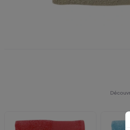
Découvre