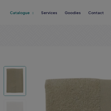
Catalogue
Services
Goodies
Contact