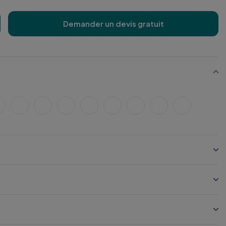
Demander un devis gratuit