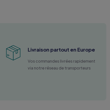
Livraison partout en Europe
Vos commandes livrées rapidement
via notre réseau de transporteurs