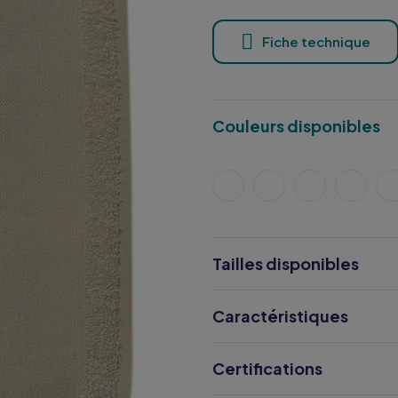
Fiche technique
Couleurs disponibles
Tailles disponibles
Caractéristiques
Certifications