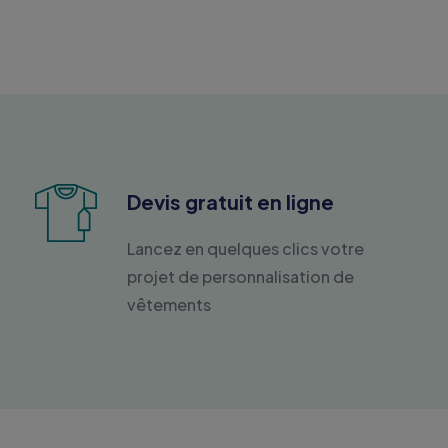
Devis gratuit en ligne
Lancez en quelques clics votre
projet de personnalisation de
vêtements