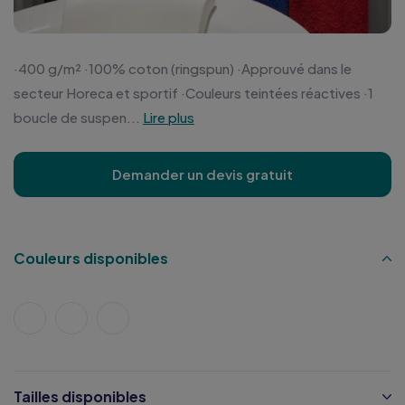
·400 g/m² ·100% coton (ringspun) ·Approuvé dans le
secteur Horeca et sportif ·Couleurs teintées réactives ·1
boucle de suspen...
Lire plus
Demander un devis gratuit
Couleurs disponibles
Tailles disponibles