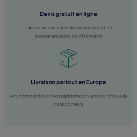
Devis gratuit en ligne
Lancez en quelques clics votre projet de
personnalisation de vêtements
Livraison partout en Europe
Vos commandes livrées rapidement via notre réseau de
transporteurs