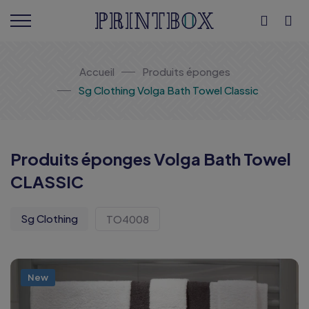
Accueil
Produits éponges
Sg Clothing Volga Bath Towel Classic
Produits éponges Volga Bath Towel
CLASSIC
Sg Clothing
TO4008
New