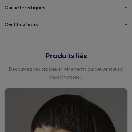
Caractéristiques
Certifications
Produits liés
Découvrez ces textiles et vêtements qui peuvent aussi
vous intéresser.