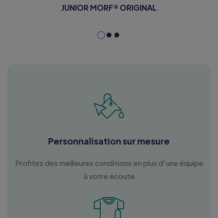
JUNIOR MORF® ORIGINAL
Personnalisation sur mesure
Profitez des meilleures conditions en plus d'une équipe
à votre écoute