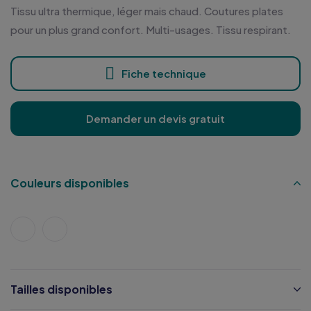
Tissu ultra thermique, léger mais chaud. Coutures plates
pour un plus grand confort. Multi-usages. Tissu respirant.
Fiche technique
Demander un devis gratuit
Couleurs disponibles
Tailles disponibles