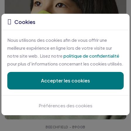
Cookies
Nous utilisons des cookies afin de vous offrir une
meilleure expérience en ligne lors de votre visite sur
notre site web. Lisez notre
politique de confidentialité
pour plus d'informations concernant les cookies utilisés.
Accepter les cookies
Préférences des cookies
BEECHFIELD - B900B