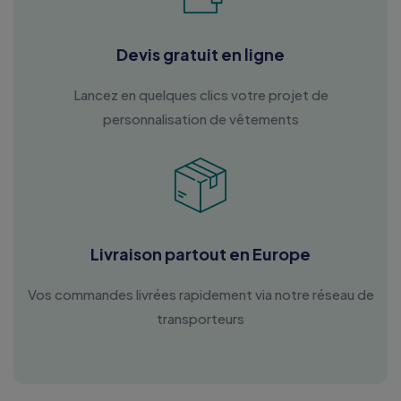
Devis gratuit en ligne
Lancez en quelques clics votre projet de
personnalisation de vêtements
Livraison partout en Europe
Vos commandes livrées rapidement via notre réseau de
transporteurs