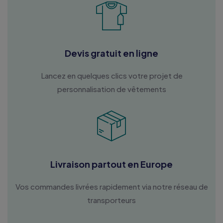
Devis gratuit en ligne
Lancez en quelques clics votre projet de
personnalisation de vêtements
Livraison partout en Europe
Vos commandes livrées rapidement via notre réseau de
transporteurs