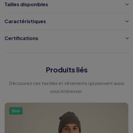
Tailles disponibles
Caractéristiques
Certifications
Produits liés
Découvrez ces textiles et vêtements qui peuvent aussi
vous intéresser.
Eco