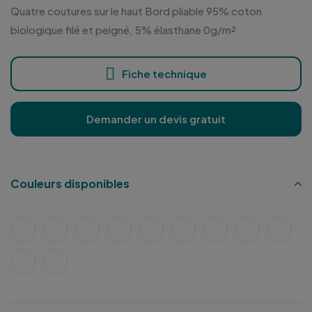
Quatre coutures sur le haut Bord pliable 95% coton
biologique filé et peigné, 5% élasthane 0g/m²
Fiche technique
Demander un devis gratuit
Couleurs disponibles