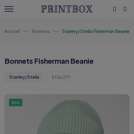
Accueil
Bonnets
Stanley/Stella Fisherman Beanie
Bonnets Fisherman Beanie
Stanley/Stella
STAU771
Eco