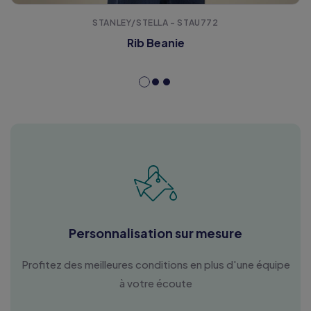
STANLEY/STELLA - STAU772
Rib Beanie
Personnalisation sur mesure
Profitez des meilleures conditions en plus d'une équipe
à votre écoute