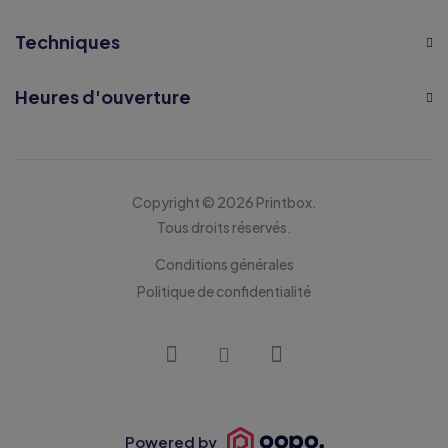
Techniques
Heures d'ouverture
Copyright © 2026 Printbox.
Tous droits réservés.
Conditions générales
Politique de confidentialité
Powered by