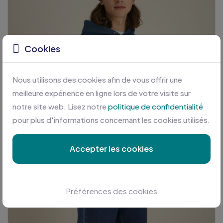
Cookies
Nous utilisons des cookies afin de vous offrir une
meilleure expérience en ligne lors de votre visite sur
notre site web. Lisez notre
politique de confidentialité
pour plus d'informations concernant les cookies utilisés.
Accepter les cookies
Préférences des cookies