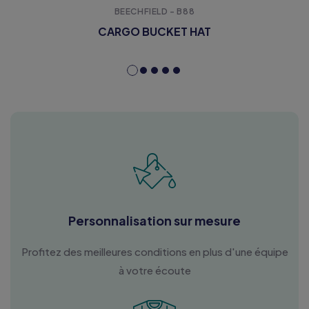
BEECHFIELD - B88
CARGO BUCKET HAT
Personnalisation sur mesure
Profitez des meilleures conditions en plus d'une équipe
à votre écoute