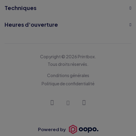
Techniques
Heures d'ouverture
Copyright © 2026 Printbox.
Tous droits réservés.
Conditions générales
Politique de confidentialité
Powered by