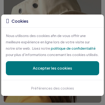
Cookies
Nous utilisons des cookies afin de vous offrir une
meilleure expérience en ligne lors de votre visite sur
notre site web. Lisez notre
politique de confidentialité
pour plus d'informations concernant les cookies utilisés.
Accepter les cookies
Préférences des cookies