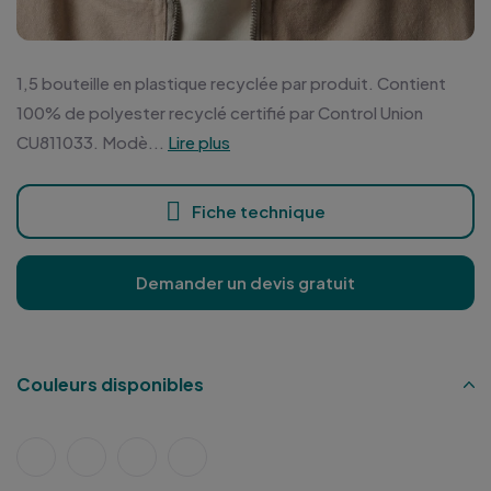
1,5 bouteille en plastique recyclée par produit. Contient
100% de polyester recyclé certifié par Control Union
CU811033. Modè...
Lire plus
Fiche technique
Demander un devis gratuit
Couleurs disponibles