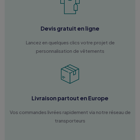
Devis gratuit en ligne
Lancez en quelques clics votre projet de
personnalisation de vêtements
Livraison partout en Europe
Vos commandes livrées rapidement via notre réseau de
transporteurs