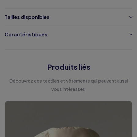
Tailles disponibles
Caractéristiques
Produits liés
Découvrez ces textiles et vêtements qui peuvent aussi
vous intéresser.